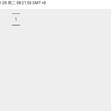
8-28 周二 08:21:50 GMT+8
1