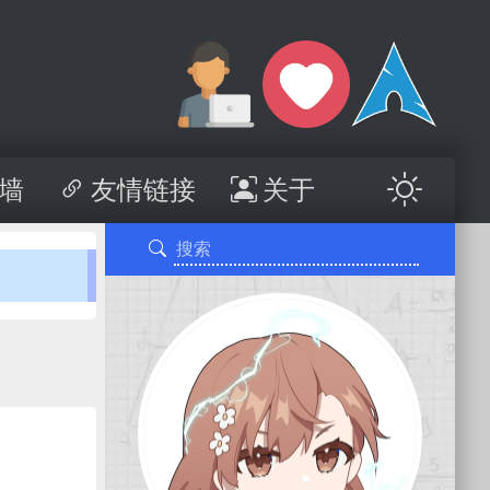
墙
友情链接
关于