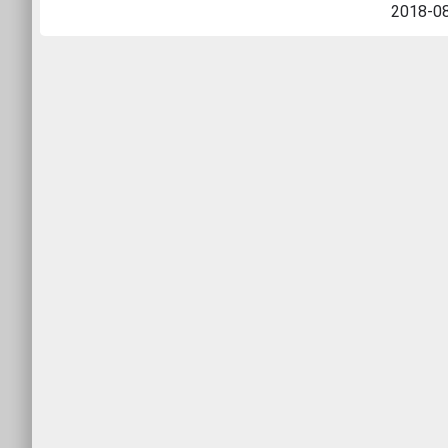
2018-0