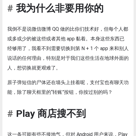
我为什么非要用你的
我倒不是说微信微博 QQ 做的比你们技术好，但每个人都
或多或少的被这些或者其他 app 黏着。本身这些东西已
经够用了，我看不到需要切换到第 N + 1 个 app 来和别人
说话的任何理由，特别是对于我们这些生活在地球外面的
人，想切换就更艰难了。
原子弹短信的尸体还在墙头上挂着呢，支付宝也有聊天功
能，除了聊天框里的“转账”按钮，你按过别的吗？
Play 商店搜不到
这一条可能有些不接地气，但对 Android 用户来说，Play