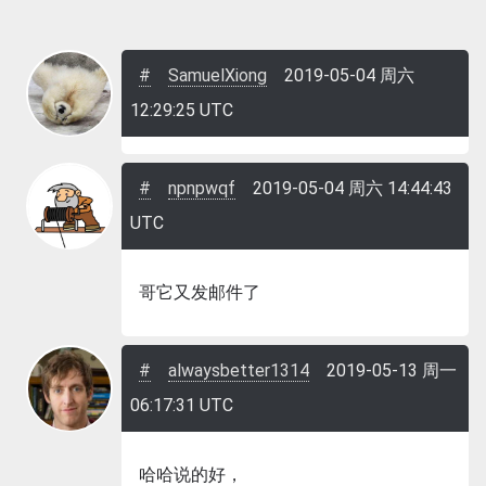
SamuelXiong
2019-05-04 周六
12:29:25 UTC
npnpwqf
2019-05-04 周六 14:44:43
UTC
哥它又发邮件了
alwaysbetter1314
2019-05-13 周一
06:17:31 UTC
哈哈说的好，