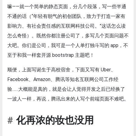
嘛——就一个简单的静态页面，分几个段落，写一些半通
不通的话（“年轻有朝气的初创团队，致力于打造一家有
影响力、有社会责任感的互联网科技公司。”这话怎么读
怎么奇怪）。既然你都注册公司了，多写几个页面问题不
大吧。你们是公司，我可是一个人单打独斗写的 app，不
至于和我一样套开源 bootstrap 主题吧！
顺便，上面写诞生于高校宿舍，下面又写有 Uber、
Facebook、Amazon、腾讯等知名互联网公司工作经
验……大概能是真的，就是会让人觉得开发之后已经换了
一波人一样，再说，腾讯出来的人写个前端页面不难吧。
化再浓的妆也没用