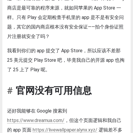
商店是最可靠的程序来源，就如同苹果的 App Store 一
样。只有 Play 会定期检查手机里的 app 是不是有安全问
题，其它的国内商店根本没有安全保证——拍个身份证照
片注册就安全了吗？
我看到你们的 app 提交了 App Store，所以应该不差那
25 美元提交 Play Store 吧，毕竟我自己的开源 app 也掏
了 25 上了 Play 呢。
官网没有可用信息
还好我能够在 Google 搜索到
https://www.dreamua.com/
，但这个页面逻辑和我自己
的 app 页面
https://livewallpaper.alynx.xyz/
逻辑差不多