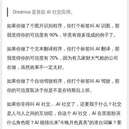
Dreamua 是首款 AI 社交应用。
如果你做了个图片识别程序，你打个标签叫 AI 识图，那
我觉得你的可信度有 90%，毕竟有很多现成的例子了。
如果你做了个文本翻译程序，你打个标签叫 AI 翻译，那
我觉得你的可信度有 70%，因为有几家财大气粗的公司
在做，虽然效果不一定太好。
如果你做了个自动驾驶程序，你打个标签叫 AI 驾驶，那
你的可信度取决于你是不是在特斯拉上班。
如果你非得叫 AI 社交……AI 社交了，还要我干什么？社交
是人与人之间的互动哎，你这个 AI 社交，AI 在里面扮演
什么角色呢？AI 能猜出来“今晚月色真美”的潜台词嘛？要