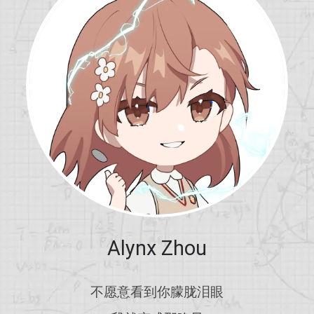
Alynx Zhou
不愿意看到你朦胧泪眼