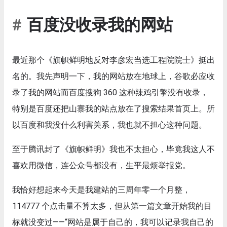
百度没收录我的网站
最近那个《旗帜鲜明地反对李彦宏当选工程院院士》挺出
名的。我先声明一下，我的网站放在地球上，谷歌必应收
录了我的网站而百度搜狗 360 这种辣鸡引擎没有收录，
特别是百度还把山寨我的站点放在了搜索结果首页上。所
以百度和我没什么利害关系，我也就不担心这种问题。
至于腾讯封了《旗帜鲜明》我也不太担心，毕竟我这人不
喜欢用微信，连公众号都没有，生平最烦举报党。
我恰好想起来今天是我建站的三周年零一个月整，
114777 个点击量不算太多，但从第一篇文章开始我的目
标就没变过——“网站是属于自己的，我可以记录我自己的