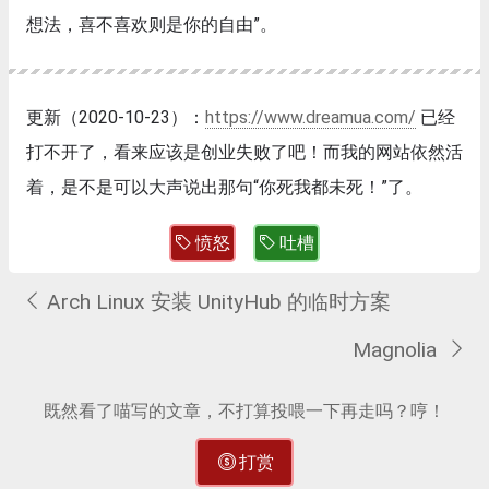
想法，喜不喜欢则是你的自由”。
更新（2020-10-23）：
https://www.dreamua.com/
已经
打不开了，看来应该是创业失败了吧！而我的网站依然活
着，是不是可以大声说出那句“你死我都未死！”了。
愤怒
吐槽
Arch Linux 安装 UnityHub 的临时方案
Magnolia
既然看了喵写的文章，不打算投喂一下再走吗？哼！
打赏