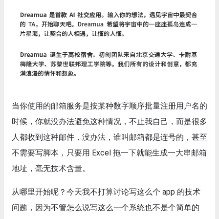
当你使用的邮箱服务是按某种数字顺序批量注册用户名的
时候，你就没办法避免这种情况，不止我自己，而是很多
人都收到这种邮件，没办法，谁叫邮箱都是连号的，甚至
不需要写脚本，只要用 Excel 拖一下就能生成一大串邮箱
地址，毫无技术含量。
从哪里开始呢？今天我不打算讨论写这么个 app 的技术
问题，因为不管怎么说写这么一个系统也不是个简单的