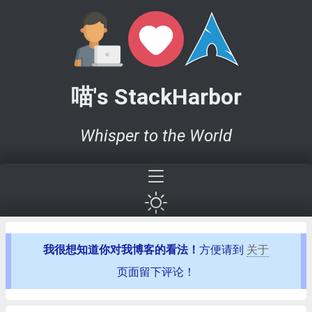
喵's StackHarbor
Whisper to the World
我很想知道你对我博客的看法！
方便请到
关于
页面留下评论！