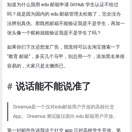
知道为什么我用 edu 邮箱申请 GitHub 学生认证不给过
吗？就是因为国内的 edu 邮箱管理太松散了，完全没办
法辨别真伪。那既然邮箱不能验证我是不是学生，再加一
张头像一个昵称就能验证我是不是学生了吗？
如果你们下次还想发广告，我觉得可以去淘宝搜索一下
“教育 邮箱”，多买几个马甲，别总用一个，添加黑名单很
容易的，大家只是太懒而已。
说话能不能说准了
Dreamua是一个仅对edu邮箱用户开放的高校社交
App。 Dreamua 测试版仅面向 edu 邮箱用户开放。
第一封邮件告诉我这个社交 app 只对高校学生开放。第