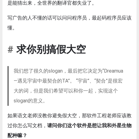
是能猜出来，全世界的翻译官都失业了。
写广告的人不懂的话可以问问程序员，最起码程序员应该
懂。
求你别搞假大空
我们想了很久的slogan，最后把它决定为“Dreamua
—遇见宇宙中最契合的TA”。 “宇宙”、“契合”是很宏
大的词，但是我们希望可以和你一起，实现这个
slogan的意义。
如果语文老师没教你避免假大空，那软件工程老师应该教
过你怎么写文档，
请问你们这个软件是想让我和外星生物
配种嘛？