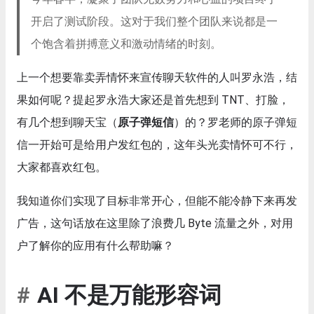
开启了测试阶段。这对于我们整个团队来说都是一
个饱含着拼搏意义和激动情绪的时刻。
上一个想要靠卖弄情怀来宣传聊天软件的人叫罗永浩，结
果如何呢？提起罗永浩大家还是首先想到 TNT、打脸，
有几个想到聊天宝（
原子弹短信
）的？罗老师的原子弹短
信一开始可是给用户发红包的，这年头光卖情怀可不行，
大家都喜欢红包。
我知道你们实现了目标非常开心，但能不能冷静下来再发
广告，这句话放在这里除了浪费几 Byte 流量之外，对用
户了解你的应用有什么帮助嘛？
AI 不是万能形容词