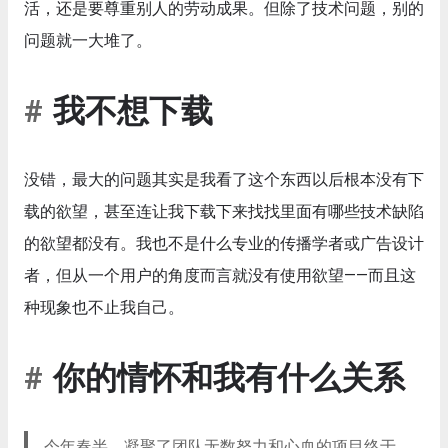
活，还是要尊重别人的劳动成果。但除了技术问题，别的
问题就一大堆了。
我不想下载
没错，最大的问题其实是我看了这个东西以后根本没有下
载的欲望，甚至连让我下载下来找找里面有哪些技术缺陷
的欲望都没有。我也不是什么专业的传播学者或广告设计
者，但从一个用户的角度而言就没有使用欲望——而且这
种现象也不止我自己。
你的情怀和我有什么关系
今年春半，凝聚了团队无数努力和心血的项目终于