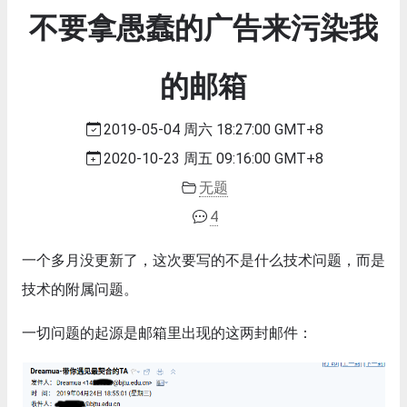
不要拿愚蠢的广告来污染我
的邮箱
2019-05-04 周六 18:27:00 GMT+8
2020-10-23 周五 09:16:00 GMT+8
无题
4
一个多月没更新了，这次要写的不是什么技术问题，而是
技术的附属问题。
一切问题的起源是邮箱里出现的这两封邮件：