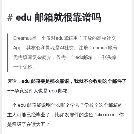
edu 邮箱就很靠谱吗
Dreamua是一个仅对edu邮箱用户开放的高校社交
App，其核心和灵魂是AI社交。注册Dreamua 账号
无需填写复杂简介，仅需一个edu邮箱，一张头像，
一个昵称。
废话，
edu 邮箱要是那么靠谱，我就不会收到这个邮件了
——毕竟发件人也是 edu 邮箱。
一个 edu 邮箱能说明什么呢？学号？学校？这个邮箱的
主人可能已经毕业了，比如发邮件的这位 14xxxxxx，你
是留级了在读大五？