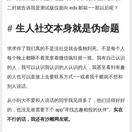
二封就告诉我是测试版仅面向 edu 邮箱——那以后呢？
生人社交本身就是伪命题
求求你了我们真的不是没社交就会孤独到死。不是每个人
每个晚上都睡不着觉拿着微信疯狂摇一摇。我有自己认识
的人，我可以认识我认识的人认识的人，我甚至看到有趣
的人也可以直接上去要联系方式——或者我干脆就不想和
别人说话。
从小到大不爱和人说话的同学我见得多了，他们活得好好
的，也没见谁需要下个 app“寻找志趣相投的伙伴”。
实在
不行的话，我还有沙雕网友呢。