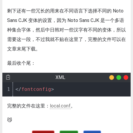
剩下还有一些冗长的用来在不同语言下选择不同的 Noto
Sans CJK 变体的设置，因为 Noto Sans CJK 是一个多语
种集合字体，然后中日韩对一些汉字有不同的变体，所以
需要这一段，不过我就不贴在这里了，完整的文件可以在
文章末尾下载。
最后收个尾：
XML
1
</
fontconfig
>
完整的文件在这里：
local.conf
。
😼