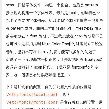
scan，扫描字体文件，构建一个集合。然后是 pattern，
按照规则构建一个字体列表。最后是 font，意味着已经
挑出了需要的字体列表。所以调整字体回退顺序一般都放
在 pattern 阶段。而网上大部分都把对于 freetype2 微调
的选项放在了 font 阶段，不过我想放在 scan 阶段是不是
也可以？这样扫描到 Noto Color Emoji 的时候就对它设置
选项，也就不存在 family 列表可能有很多项的问题了。
测试了一下发现基本一切正常，于是就把所有 freetype2
微调选项移到了 scan 阶段。（我不是 fontconfig 的专
家，这一段要是有错误还希望指正。）
下面是我现在的配置，首先我配置文件放的位置是
/etc/fonts/local.conf
，因为
/etc/fonts/fonts.conf
是发行版默认的设置，用