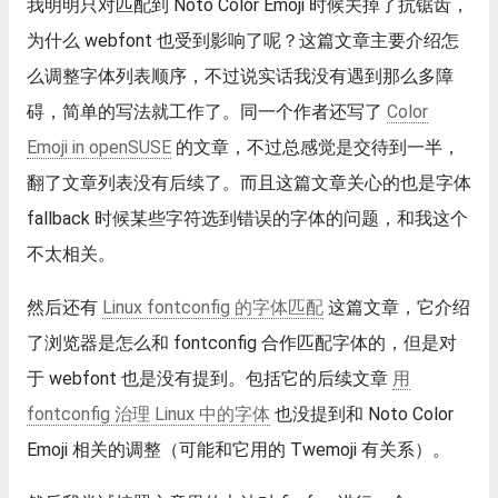
我明明只对匹配到 Noto Color Emoji 时候关掉了抗锯齿，
为什么 webfont 也受到影响了呢？这篇文章主要介绍怎
么调整字体列表顺序，不过说实话我没有遇到那么多障
碍，简单的写法就工作了。同一个作者还写了
Color
Emoji in openSUSE
的文章，不过总感觉是交待到一半，
翻了文章列表没有后续了。而且这篇文章关心的也是字体
fallback 时候某些字符选到错误的字体的问题，和我这个
不太相关。
然后还有
Linux fontconfig 的字体匹配
这篇文章，它介绍
了浏览器是怎么和 fontconfig 合作匹配字体的，但是对
于 webfont 也是没有提到。包括它的后续文章
用
fontconfig 治理 Linux 中的字体
也没提到和 Noto Color
Emoji 相关的调整（可能和它用的 Twemoji 有关系）。