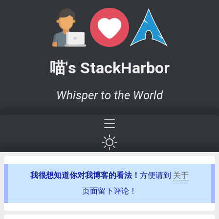
喵's StackHarbor
Whisper to the World
我很想知道你对我博客的看法！
方便请到
关于
页面留下评论！