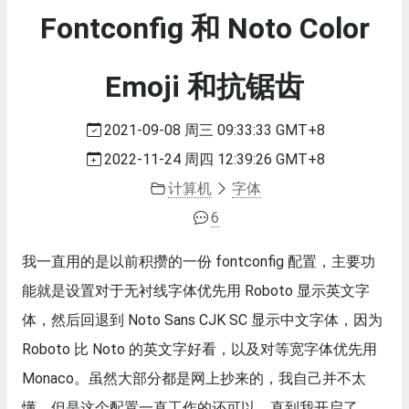
Fontconfig 和 Noto Color
Emoji 和抗锯齿
2021-09-08 周三 09:33:33 GMT+8
2022-11-24 周四 12:39:26 GMT+8
计算机
字体
6
我一直用的是以前积攒的一份 fontconfig 配置，主要功
能就是设置对于无衬线字体优先用 Roboto 显示英文字
体，然后回退到 Noto Sans CJK SC 显示中文字体，因为
Roboto 比 Noto 的英文字好看，以及对等宽字体优先用
Monaco。虽然大部分都是网上抄来的，我自己并不太
懂，但是这个配置一直工作的还可以。直到我开启了