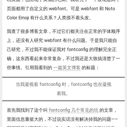
页面都用了自定义的 webfont。可是 webfont 和 Noto
Color Emoji 有什么关系？人类摸不着头发。
我查了很多博客文章，不过它们都关注在正常的字体顺序
上，还没有人研究 webfont 有什么问题。于是我只能自
己研究，不过我不能保证我对 fontconfig 的理解完全正
确，这东西看起来非常复杂，不过我还是大致搞清楚了一
些事情。引用我看到的
一篇英文博客
的标题：
当我凝视着 fontconfig 时，fontconfig 也在凝视
着我。
首先我找到了这个叫
fontconfig 几个常见的坑
的文章，
里面信息量挺大的，不过说实话没有解决掉我的问题——