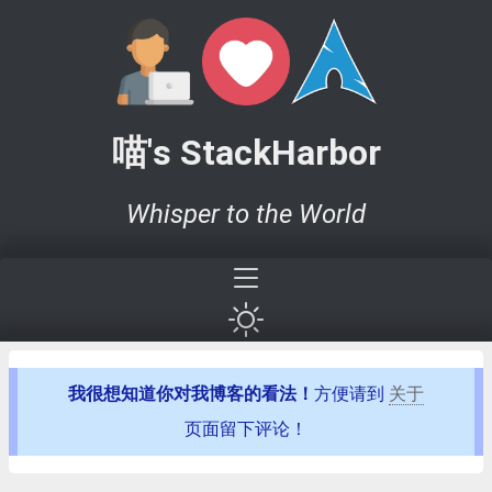
喵's StackHarbor
Whisper to the World
我很想知道你对我博客的看法！
方便请到
关于
页面留下评论！