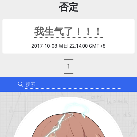
否定
我生气了！！！
2017-10-08 周日 22:14:00 GMT+8
1