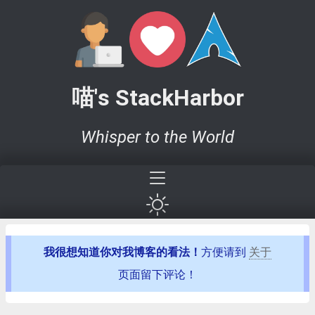
喵's StackHarbor
Whisper to the World
我很想知道你对我博客的看法！
方便请到
关于
页面留下评论！