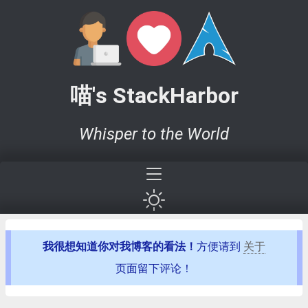
喵's StackHarbor
Whisper to the World
我很想知道你对我博客的看法！
方便请到
关于
页面留下评论！