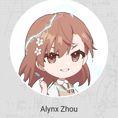
Alynx Zhou