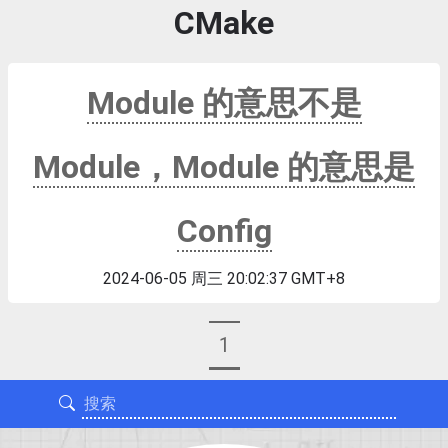
CMake
Module 的意思不是
Module，Module 的意思是
Config
2024-06-05 周三 20:02:37 GMT+8
1