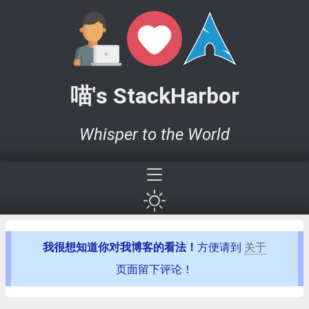
喵's StackHarbor
Whisper to the World
我很想知道你对我博客的看法！
方便请到
关于
页面留下评论！