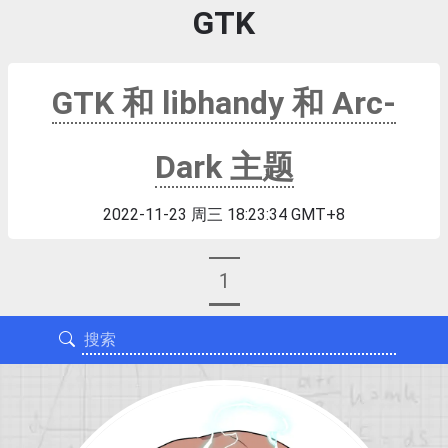
GTK
GTK 和 libhandy 和 Arc-
Dark 主题
2022-11-23 周三 18:23:34 GMT+8
1