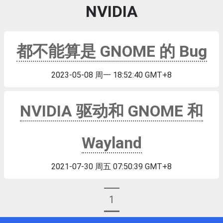
NVIDIA
都不能算是 GNOME 的 Bug
2023-05-08 周一 18:52:40 GMT+8
NVIDIA 驱动和 GNOME 和
Wayland
2021-07-30 周五 07:50:39 GMT+8
1