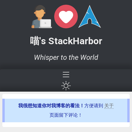
喵's StackHarbor
Whisper to the World
我很想知道你对我博客的看法！
方便请到
关于
页面留下评论！