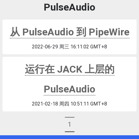
PulseAudio
从 PulseAudio 到 PipeWire
2022-06-29 周三 16:11:02 GMT+8
运行在 JACK 上层的
PulseAudio
2021-02-18 周四 10:51:11 GMT+8
1