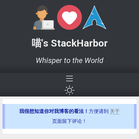
喵's StackHarbor
Whisper to the World
我很想知道你对我博客的看法！
方便请到
关于
页面留下评论！