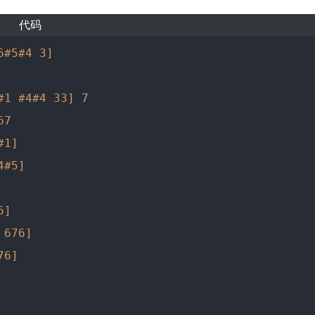
代码
6#5#4 3]
#1 #4#4 33]
7
67
#1]
4#5]
6]
 676]
76]