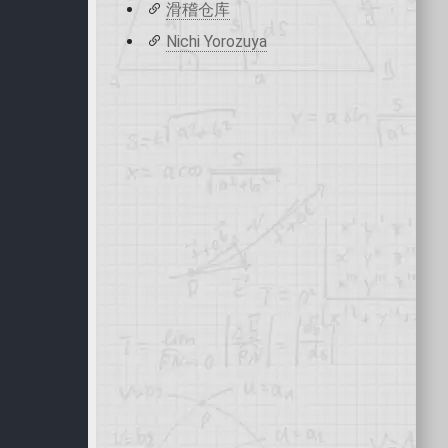
滑稽仓库
Nichi Yorozuya