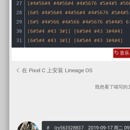
27
[#4#56#4 #4#56#4 #4#5676 #5#4#5 #56
28
[6#5 #4#56#4 #4#56#4 #4#5676 #5#4#5
29
[6#5 #4#566 #4#566 #4#5676 #5#4#5 6
30
[6#5#4 #43 3#1]
[6#5#4 #43 3#4#4]
31
[6#5#4 #43 3#1]
[6#5#4 #43 3#4#4]
音乐
在 Pixel C 上安装 Lineage OS
既然看了喵写的
lzy563528837
2019-09-17 周二 09: