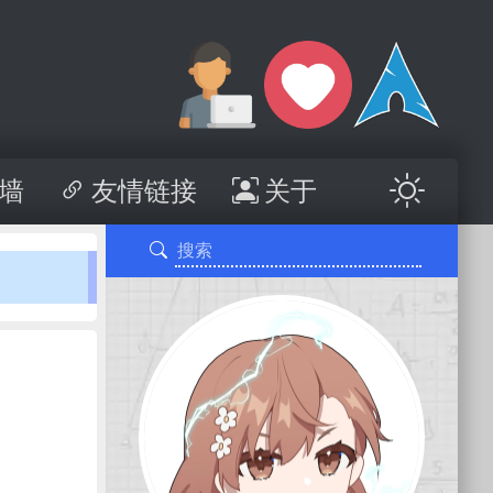
墙
友情链接
关于