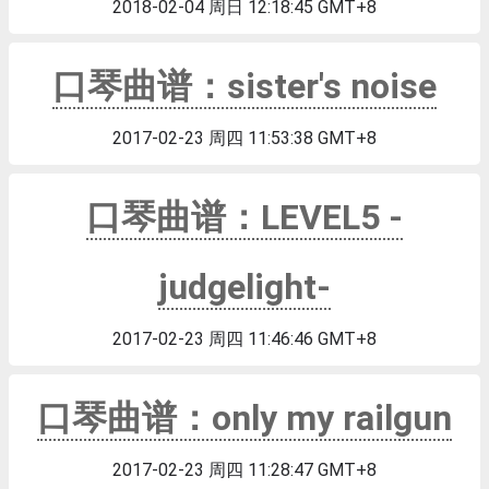
2018-02-04 周日 12:18:45 GMT+8
口琴曲谱：sister's noise
2017-02-23 周四 11:53:38 GMT+8
口琴曲谱：LEVEL5 -
judgelight-
2017-02-23 周四 11:46:46 GMT+8
口琴曲谱：only my railgun
2017-02-23 周四 11:28:47 GMT+8