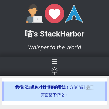
喵's StackHarbor
Whisper to the World
我很想知道你对我博客的看法！
方便请到
关于
页面留下评论！