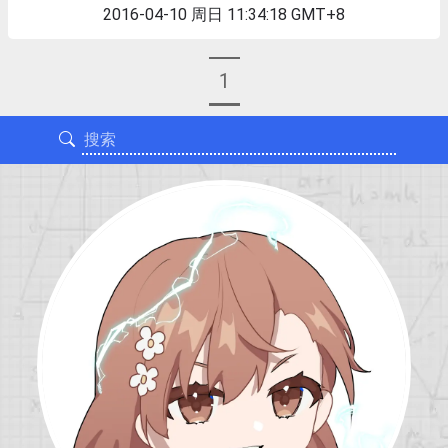
2016-04-10 周日 11:34:18 GMT+8
1