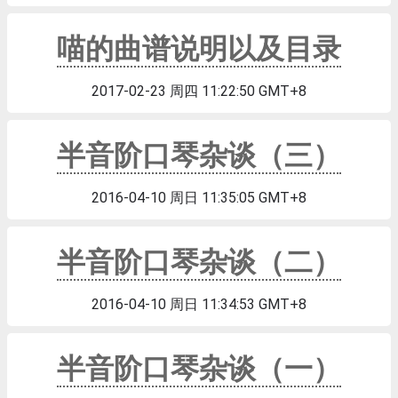
喵的曲谱说明以及目录
2017-02-23 周四 11:22:50 GMT+8
半音阶口琴杂谈（三）
2016-04-10 周日 11:35:05 GMT+8
半音阶口琴杂谈（二）
2016-04-10 周日 11:34:53 GMT+8
半音阶口琴杂谈（一）