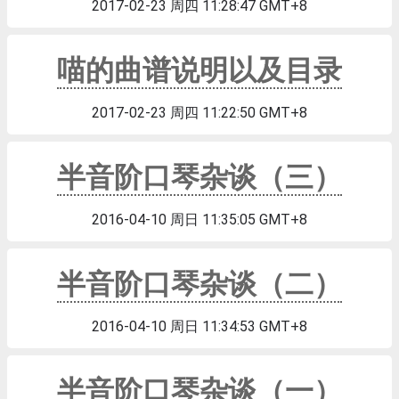
2017-02-23 周四 11:28:47 GMT+8
喵的曲谱说明以及目录
2017-02-23 周四 11:22:50 GMT+8
半音阶口琴杂谈（三）
2016-04-10 周日 11:35:05 GMT+8
半音阶口琴杂谈（二）
2016-04-10 周日 11:34:53 GMT+8
半音阶口琴杂谈（一）