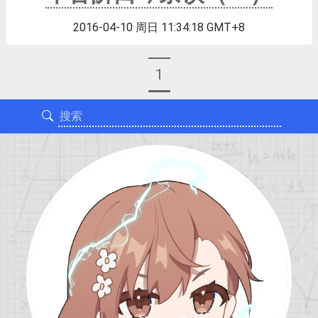
2016-04-10 周日 11:34:18 GMT+8
1