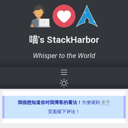
喵's StackHarbor
Whisper to the World
我很想知道你对我博客的看法！
方便请到
关于
页面留下评论！