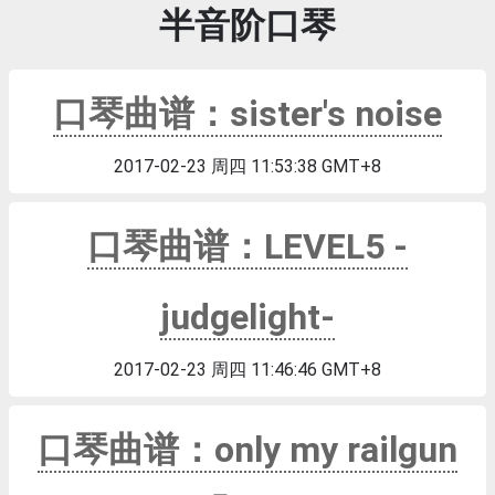
半音阶口琴
口琴曲谱：sister's noise
2017-02-23 周四 11:53:38 GMT+8
口琴曲谱：LEVEL5 -
judgelight-
2017-02-23 周四 11:46:46 GMT+8
口琴曲谱：only my railgun